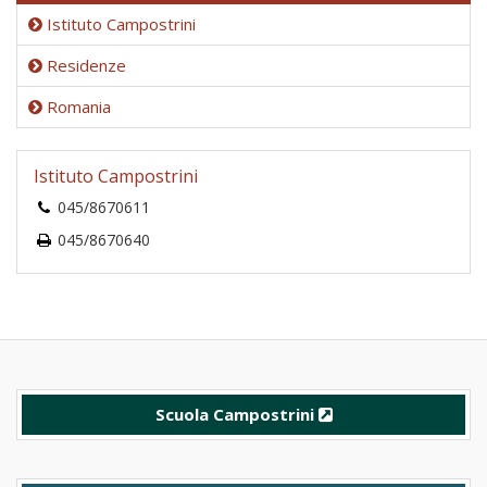
Istituto Campostrini
Residenze
Romania
Istituto Campostrini
045/8670611
045/8670640
Scuola Campostrini