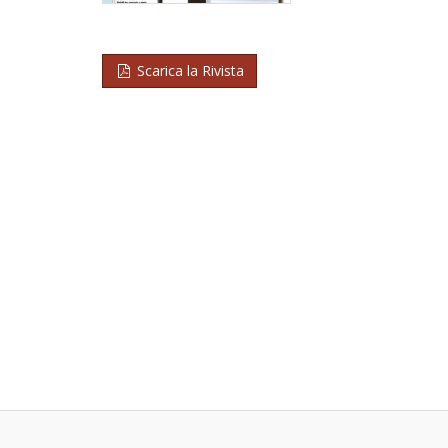
Scarica la Rivista