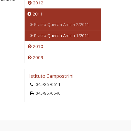
2012
2011
Rivista Quercia Amica 2/2011
Rivista Quercia Amica 1/2011
2010
2009
Istituto Campostrini
045/8670611
045/8670640