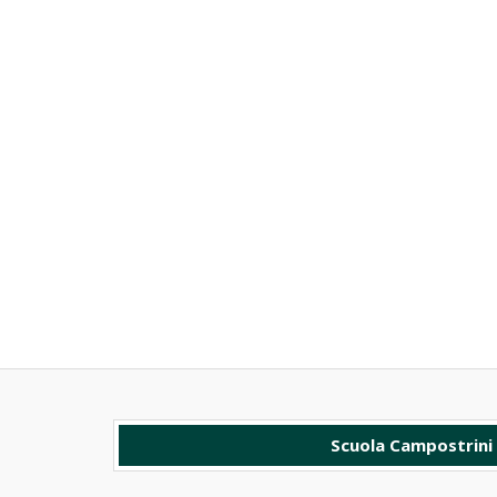
Scuola Campostrini