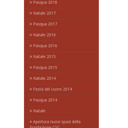
Pasqua 2018
Natale 2017
Pasqua 2017
Natale 2016
Pasqua 2016
Natale 2015
Pasqua 2015
Natale 2014
Festa del cuore 2014
Pasqua 2014
Natale
Apertura nuovi spazi della
Fondazione CSC