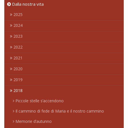
Dalla nostra vita
2025
2024
2023
2022
2021
2020
2019
2018
Piccole stelle s’accendono
Il cammino di fede di Maria e il nostro cammino
Memorie d’autunno