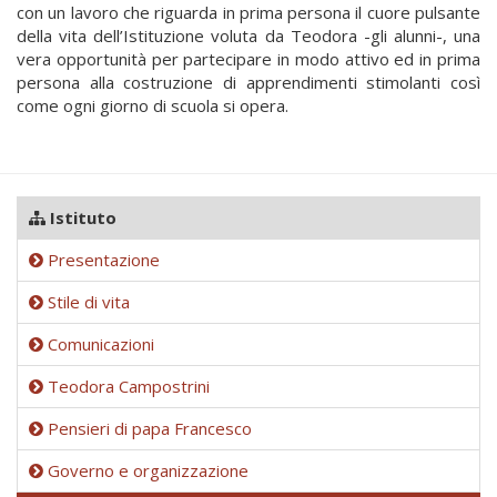
con un lavoro che riguarda in prima persona il cuore pulsante
della vita dell’Istituzione voluta da Teodora -gli alunni-, una
vera opportunità per partecipare in modo attivo ed in prima
persona alla costruzione di apprendimenti stimolanti così
come ogni giorno di scuola si opera.
Istituto
Presentazione
Stile di vita
Comunicazioni
Teodora Campostrini
Pensieri di papa Francesco
Governo e organizzazione