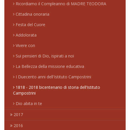
Ricordiamo il Compleanno di MADRE TEODORA
Cittadina onoraria
Festa del Cuore
Addolorata
Vivere con
Sui pensieri di Dio, ispirati a noi
La Bellezza della missione educativa
I Duecento anni dell'Istituto Campostrini
1818 - 2018 bicentenario di storia dell’Istituto
Campostrini
Dio abita in te
2017
2016