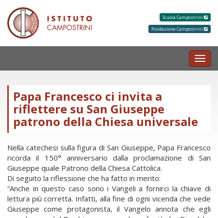
Scuola Campostrini
Fondazione Campostrini
MEN
Papa Francesco ci invita a
riflettere su San Giuseppe
patrono della Chiesa universale
Nella catechesi sulla figura di San Giuseppe, Papa Francesco
ricorda il 150° anniversario dalla proclamazione di San
Giuseppe quale Patrono della Chiesa Cattolica.
Di seguito la riflessione che ha fatto in merito:
“Anche in questo caso sono i Vangeli a fornirci la chiave di
lettura più corretta. Infatti, alla fine di ogni vicenda che vede
Giuseppe come protagonista, il Vangelo annota che egli