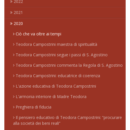
2022
2021
2020
Ciò che va oltre ai tempi
Teodora Campostrini maestra di spiritualità
Teodora Campostrini segue i passi di S. Agostino
Teodora Campostrini commenta la Regola di S. Agostino
Teodora Campostrini: educatrice di coerenza
L'azione educativa di Teodora Campostrini
L'armonia interiore di Madre Teodora
Preghiera di fiducia
Il pensiero educativo di Teodora Campostrini: “procurare
alla società dei beni reali”