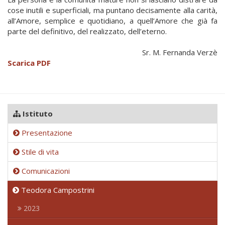
cose inutili e superficiali, ma puntano decisamente alla carità,
all’Amore, semplice e quotidiano, a quell’Amore che già fa
parte del definitivo, del realizzato, dell’eterno.
Sr. M. Fernanda Verzè
Scarica PDF
Istituto
Presentazione
Stile di vita
Comunicazioni
Teodora Campostrini
2023