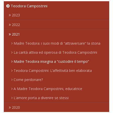
Teodora Campostrini
2023
2022
2021
Madre Teodora: i suoi modi di “attraversare” la storia
La carità attiva ed operosa di Teodora Campostrini
Madre Teodora insegna a “custodire il tempo”
Teodora Campostrini: L’affettività ben elaborata
Come perdonare?
A Madre Teodora Campostrini, educatrice
L’amore porta a divenire se stessi
2020