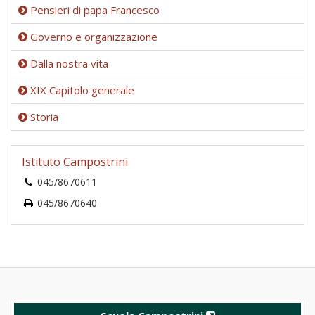
Pensieri di papa Francesco
Governo e organizzazione
Dalla nostra vita
XIX Capitolo generale
Storia
Istituto Campostrini
045/8670611
045/8670640