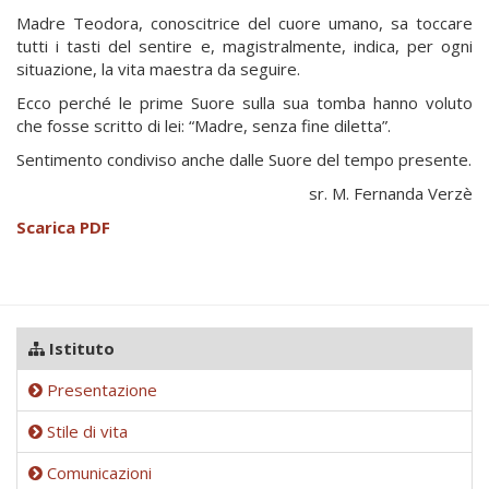
Madre Teodora, conoscitrice del cuore umano, sa toccare
tutti i tasti del sentire e, magistralmente, indica, per ogni
situazione, la vita maestra da seguire.
Ecco perché le prime Suore sulla sua tomba hanno voluto
che fosse scritto di lei: “Madre, senza fine diletta”.
Sentimento condiviso anche dalle Suore del tempo presente.
sr. M. Fernanda Verzè
Scarica PDF
Istituto
Presentazione
Stile di vita
Comunicazioni