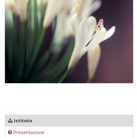
Istituto
Presentazione