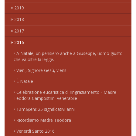
2019
2018
2017
2016
A Natale, un pensiero anche a Giuseppe, uomo giusto
che va oltre la legge.
Vieni, Signore Gesù, vieni!
È Natale
Celebrazione eucaristica di ringraziamento - Madre
Teodora Campostrini Venerabile
Tămășeni: 25 significativi anni
Ricordiamo Madre Teodora
Venerdì Santo 2016