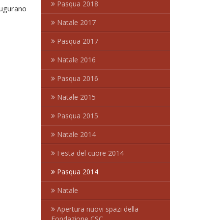
Pasqua 2018
augurano
Natale 2017
Pasqua 2017
Natale 2016
Pasqua 2016
Natale 2015
Pasqua 2015
Natale 2014
Festa del cuore 2014
Pasqua 2014
Natale
Apertura nuovi spazi della
Fondazione CSC