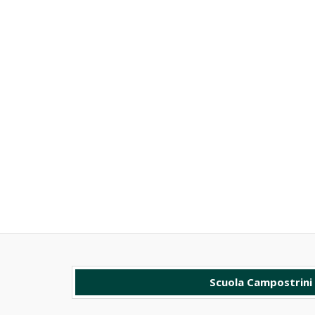
Scuola Campostrini