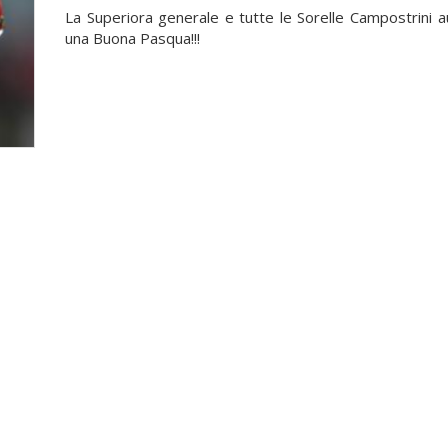
La Superiora generale e tutte le Sorelle Campostrini 
una Buona Pasqua!!!