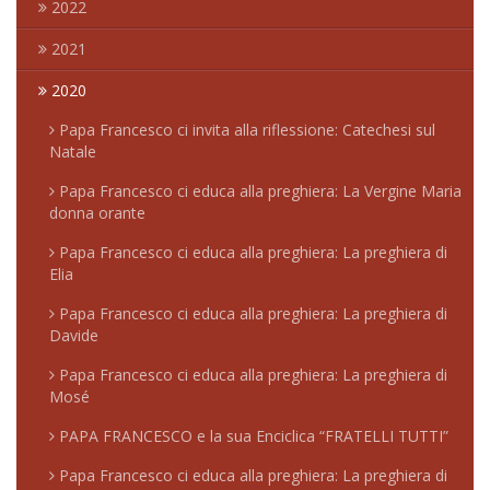
2022
2021
2020
Papa Francesco ci invita alla riflessione: Catechesi sul
Natale
Papa Francesco ci educa alla preghiera: La Vergine Maria
donna orante
Papa Francesco ci educa alla preghiera: La preghiera di
Elia
Papa Francesco ci educa alla preghiera: La preghiera di
Davide
Papa Francesco ci educa alla preghiera: La preghiera di
Mosé
PAPA FRANCESCO e la sua Enciclica “FRATELLI TUTTI”
Papa Francesco ci educa alla preghiera: La preghiera di