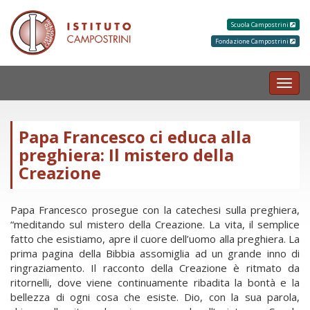
Scuola Campostrini
Fondazione Campostrini
MEN
Papa Francesco ci educa alla
preghiera: Il mistero della
Creazione
Papa Francesco prosegue con la catechesi sulla preghiera,
“meditando sul mistero della Creazione. La vita, il semplice
fatto che esistiamo, apre il cuore dell’uomo alla preghiera. La
prima pagina della Bibbia assomiglia ad un grande inno di
ringraziamento. Il racconto della Creazione è ritmato da
ritornelli, dove viene continuamente ribadita la bontà e la
bellezza di ogni cosa che esiste. Dio, con la sua parola,