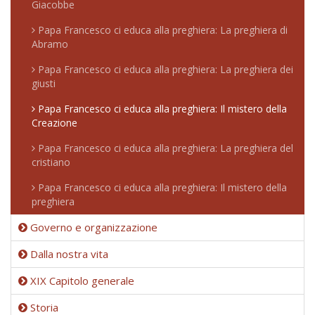
Giacobbe
Papa Francesco ci educa alla preghiera: La preghiera di
Abramo
Papa Francesco ci educa alla preghiera: La preghiera dei
giusti
Papa Francesco ci educa alla preghiera: Il mistero della
Creazione
Papa Francesco ci educa alla preghiera: La preghiera del
cristiano
Papa Francesco ci educa alla preghiera: Il mistero della
preghiera
Governo e organizzazione
Dalla nostra vita
XIX Capitolo generale
Storia