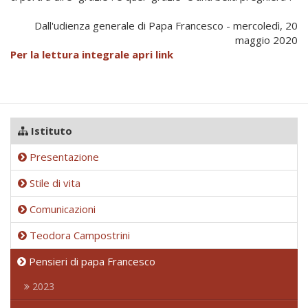
Dall'udienza generale di Papa Francesco - mercoledì, 20
maggio 2020
Per la lettura integrale apri link
Istituto
Presentazione
Stile di vita
Comunicazioni
Teodora Campostrini
Pensieri di papa Francesco
2023