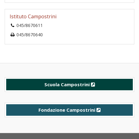
Istituto Campostrini
045/8670611
045/8670640
Scuola Campostrini
Fondazione Campostrini