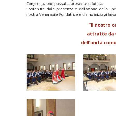
Congregazione passata, presente e futura.
Sostenute dalla presenza e dall’azione dello Spi
nostra Venerabile Fondatrice e diamo inizio ai lavor
“Il nostro c
attratte da 
dell’unità comu